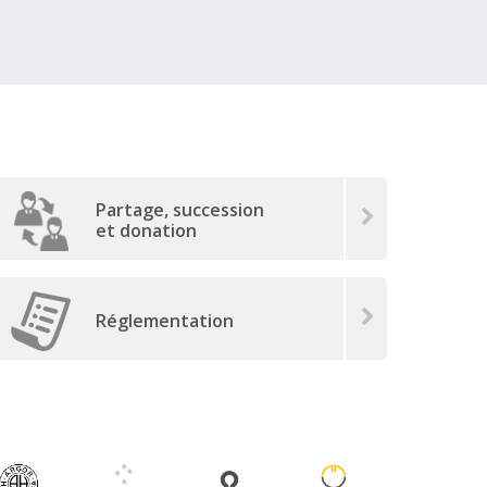
Partage, succession
et donation
Réglementation