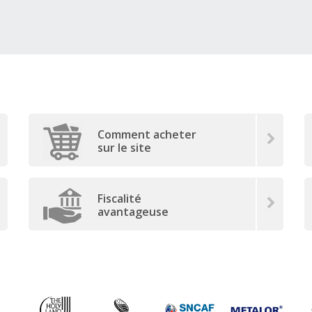
Comment acheter
sur le site
Fiscalité
avantageuse