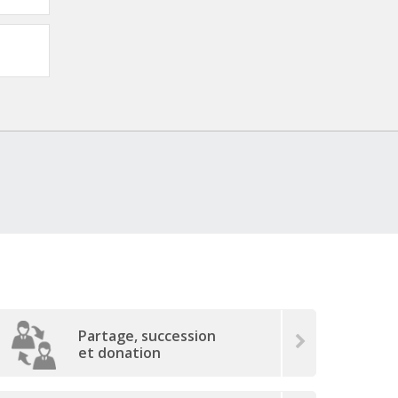
Partage, succession
et donation