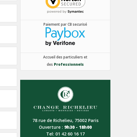
Paiement par CB securisé
Accueil des particuliers et
des
Professionnels
78 rue de Richelieu, 75002 Paris
Ouverture :
9h30 - 18h00
Tel: 01 42 60 16 17