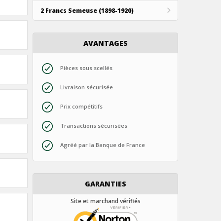
2 Francs Semeuse (1898-1920)
AVANTAGES
Pièces sous scellés
Livraison sécurisée
Prix compétitifs
Transactions sécurisées
Agréé par la Banque de France
GARANTIES
Site et marchand vérifiés