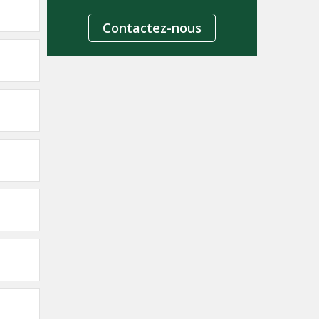
Contactez-nous