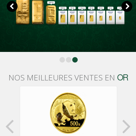
NOS
MEILLEURES
VENTES
EN
OR