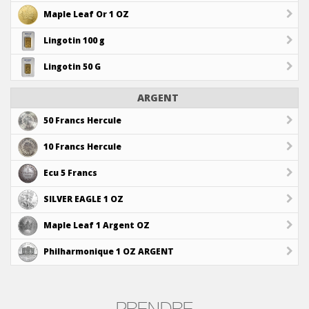
Maple Leaf Or 1 OZ
Lingotin 100 g
Lingotin 50 G
ARGENT
50 Francs Hercule
10 Francs Hercule
Ecu 5 Francs
SILVER EAGLE 1 OZ
Maple Leaf 1 Argent OZ
Philharmonique 1 OZ ARGENT
PRENDRE