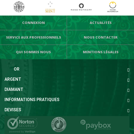
CONNEXION
ACTUALITÉS
SERVICE AUX PROFESSIONNELS
NOUS CONTACTER
QUI SOMMES NOUS
MENTIONS LÉGALES
OR
ARGENT
DIAMANT
INFORMATIONS PRATIQUES
DEVISES