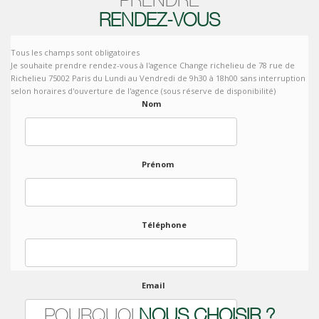
RENDEZ-VOUS
Tous les champs sont obligatoires
Je souhaite prendre rendez-vous à l'agence Change richelieu de 78 rue de
Richelieu 75002 Paris du Lundi au Vendredi de 9h30 à 18h00 sans interruption
selon horaires d'ouverture de l'agence (sous réserve de disponibilité)
Nom
Prénom
Téléphone
Email
POURQUOI
NOUS CHOISIR ?