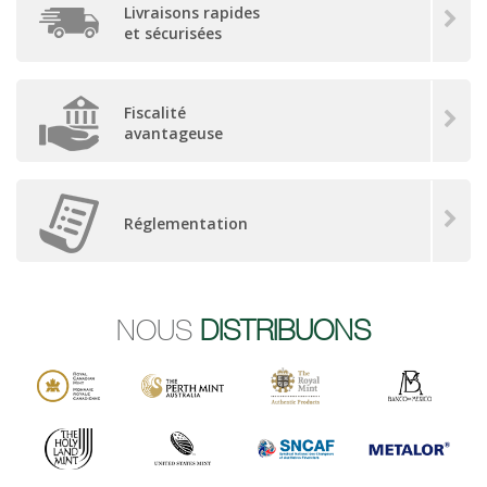
Livraisons rapides
et sécurisées
Fiscalité
avantageuse
Réglementation
NOUS
DISTRIBUONS