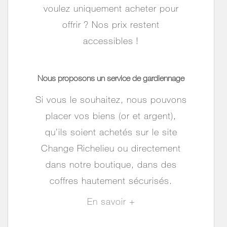
voulez uniquement acheter pour
offrir
? Nos prix restent
accessibles
!
Nous proposons
un service de gardiennage
Si vous le souhaitez, nous pouvons
placer vos biens (or et argent),
qu’ils soient achetés sur le site
Change Richelieu ou directement
dans notre boutique, dans des
coffres hautement sécurisés.
En savoir +