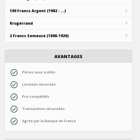
100 Francs Argent (1982 - ...)
Krugerrand
2 Francs Semeuse (1898-1920)
AVANTAGES
Pièces sous scellés
Livraison sécurisée
Prix compétitifs
Transactions sécurisées
Agréé par la Banque de France