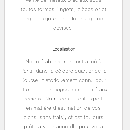
toutes formes (lingots, pièces or et
argent, bijoux
…
) et le change de
devises.
Localisation
Notre établissement est situé à
Paris, dans la célèbre quartier de la
Bourse, historiquement connu pour
être celui des négociants en métaux
précieux
. Notre équipe est experte
en matière d’estimation de vos
biens (sans frais), et est toujours
prête à vous accueillir pour vous