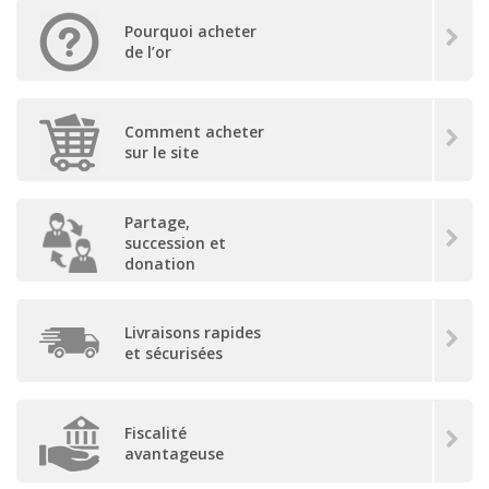
Pourquoi acheter
de l’or
Comment acheter
sur le site
Partage,
succession et
donation
Livraisons rapides
et sécurisées
Fiscalité
avantageuse