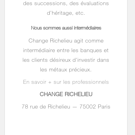
des successions, des évaluations
d’héritage, etc.
Nous sommes
aussi
intermédiaires
Change Richelieu agit comme
intermédiaire entre les banques et
les clients désireux d'investir dans
les métaux précieux.
En savoir + sur les professionnels
CHANGE
RICHELIEU
78 rue de Richelieu — 75002 Paris