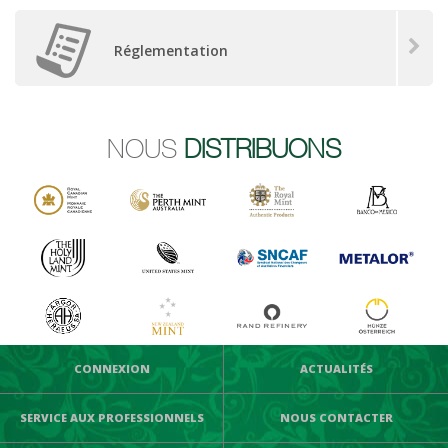
Réglementation
NOUS
DISTRIBUONS
CONNEXION
ACTUALITÉS
SERVICE AUX PROFESSIONNELS
NOUS CONTACTER