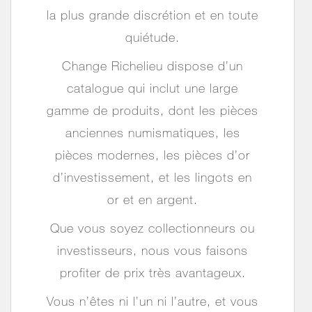
la plus grande discrétion et en toute
quiétude.
Change Richelieu dispose d’un
catalogue qui inclut une large
gamme de produits, dont les
pièces
anciennes numismatiques,
les
pièces modernes,
les
pièces d’or
d’investissement, et les lingots en
or et en argent.
Que vous soyez collectionneurs ou
investisseurs, nous vous faisons
profiter de prix très avantageux.
Vous n’êtes ni l’un ni l’autre, et vous