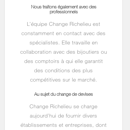
Nous traitons également avec des
professionnels
L’équipe Change Richelieu est
constamment en contact avec des
spécialistes. Elle travaille en
collaboration avec des bijoutiers ou
des comptoirs à qui elle garantit
des conditions des plus
compétitives sur le marché.
Au sujet du
change de devises
Change Richelieu se charge
aujourd’hui de fournir divers
établissements et entreprises, dont