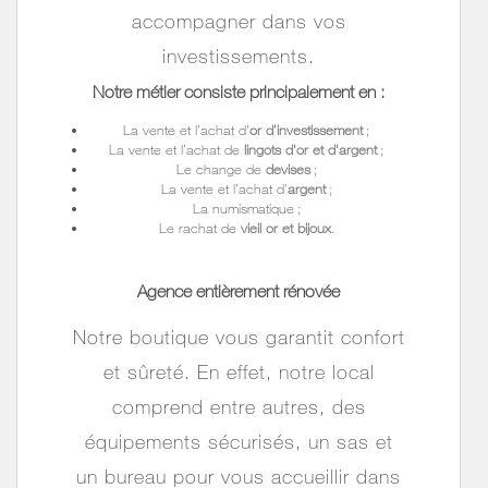
accompagner dans vos
investissements.
Notre métier
consiste principalement en
:
La vente et l’achat d’
or d’investissement
;
La vente et l’achat de
lingots d'or et d'argent
;
Le change de
devises
;
La vente et l’achat d’
argent
;
La numismatique
;
Le rachat de
vieil or et bijoux
.
Agence entièrement rénovée
Notre boutique vous garantit confort
et sûreté. En effet, notre local
comprend entre autres, des
équipements sécurisés, un sas et
un bureau pour vous accueillir dans