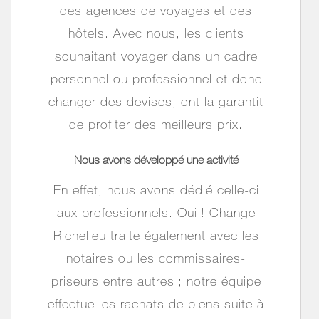
des agences de voyages et des
hôtels. Avec nous, les clients
souhaitant voyager dans un cadre
personnel ou professionnel et donc
changer des devises, ont la garantit
de profiter des meilleurs prix.
Nous avons développé une activité
En effet, nous avons dédié celle-ci
aux professionnels. Oui
! Change
Richelieu traite également avec les
notaires ou les commissaires-
priseurs entre autres
; notre équipe
effectue les rachats de biens suite à