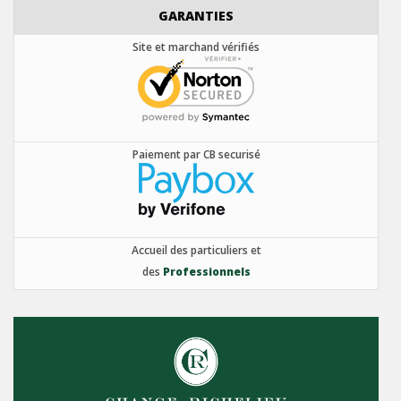
GARANTIES
Site et marchand vérifiés
Paiement par CB securisé
Accueil des particuliers et
des
Professionnels