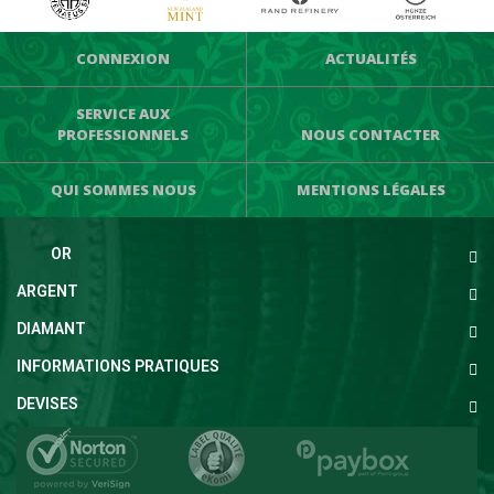
CONNEXION
ACTUALITÉS
SERVICE AUX
PROFESSIONNELS
NOUS CONTACTER
QUI SOMMES NOUS
MENTIONS LÉGALES
OR
ARGENT
DIAMANT
INFORMATIONS PRATIQUES
DEVISES