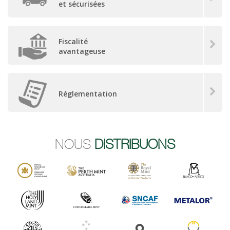
et sécurisées
Fiscalité
avantageuse
Réglementation
NOUS
DISTRIBUONS