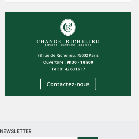
78 rue de Richelieu, 75002 Paris
Ouverture :
9h30 - 18h00
Tel: 01 42 60 16 17
Contactez-nous
NEWSLETTER