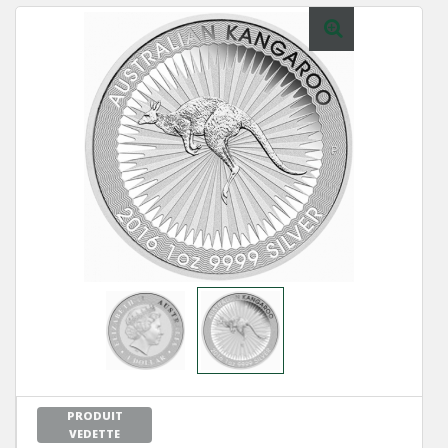
PRODUIT
VEDETTE