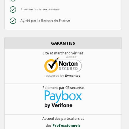
Transactions sécurisées
Agréé par la Banque de France
GARANTIES
Site et marchand vérifiés
Paiement par CB securisé
Accueil des particuliers et
des
Professionnels