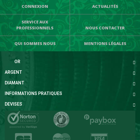
CONNEXION
ACTUALITÉS
SERVICE AUX
PROFESSIONNELS
NOUS CONTACTER
QUI SOMMES NOUS
MENTIONS LÉGALES
OR
ARGENT
DIAMANT
INFORMATIONS PRATIQUES
DEVISES