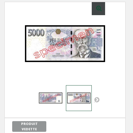
Next
PRODUIT
VEDETTE