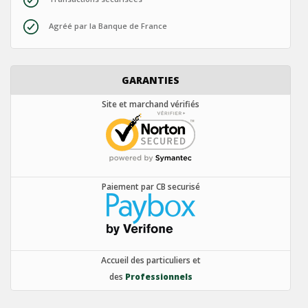
Agréé par la Banque de France
GARANTIES
Site et marchand vérifiés
Paiement par CB securisé
Accueil des particuliers et
des
Professionnels