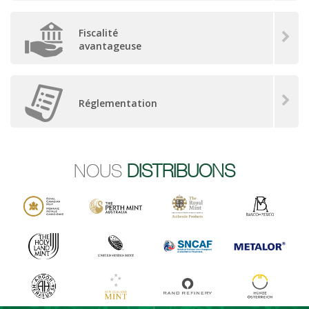
Fiscalité
avantageuse
Réglementation
NOUS
DISTRIBUONS