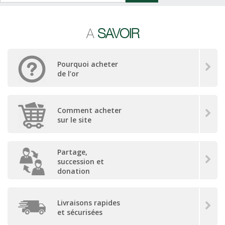
A
SAVOIR
Pourquoi acheter
de l’or
Comment acheter
sur le site
Partage,
succession et
donation
Livraisons rapides
et sécurisées