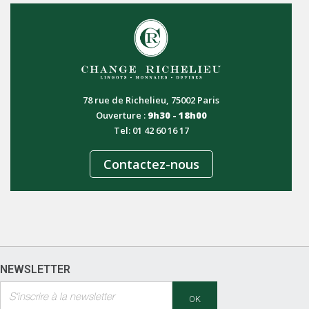
78 rue de Richelieu, 75002 Paris
Ouverture :
9h30 - 18h00
Tel: 01 42 60 16 17
Contactez-nous
NEWSLETTER
OK