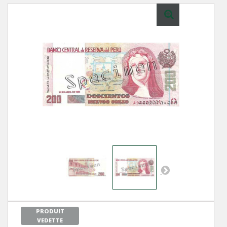
Next
PRODUIT
VEDETTE