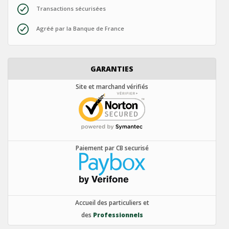
Transactions sécurisées
Agréé par la Banque de France
GARANTIES
Site et marchand vérifiés
Paiement par CB securisé
Accueil des particuliers et
des
Professionnels