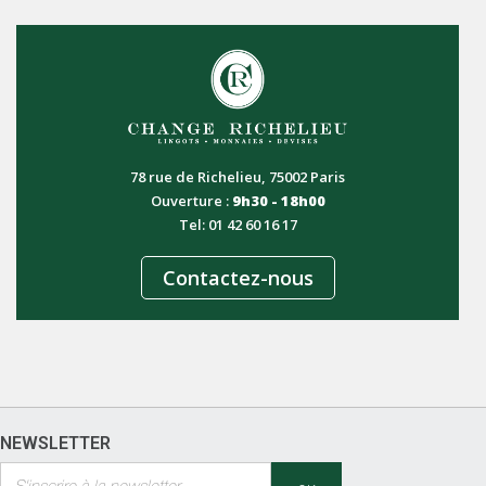
78 rue de Richelieu, 75002 Paris
Ouverture :
9h30 - 18h00
Tel: 01 42 60 16 17
Contactez-nous
NEWSLETTER