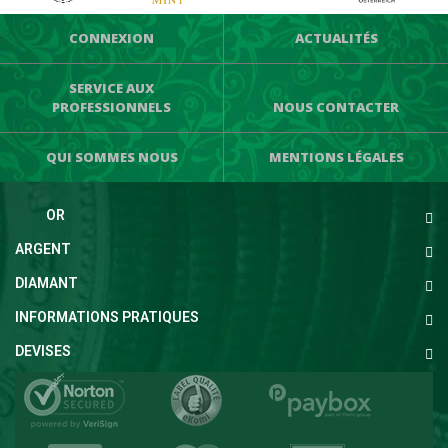
CONNEXION
ACTUALITÉS
SERVICE AUX
PROFESSIONNELS
NOUS CONTACTER
QUI SOMMES NOUS
MENTIONS LÉGALES
OR
ARGENT
DIAMANT
INFORMATIONS PRATIQUES
DEVISES