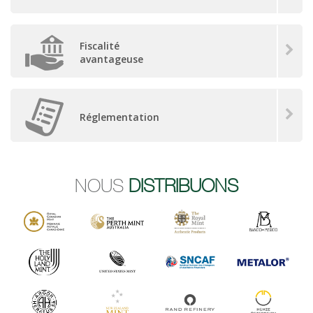
Fiscalité
avantageuse
Réglementation
NOUS
DISTRIBUONS