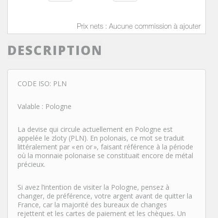
Prix nets : Aucune commission à ajouter
DESCRIPTION
CODE ISO: PLN
Valable : Pologne
La devise qui circule actuellement en Pologne est
appelée le zloty (PLN). En polonais, ce mot se traduit
littéralement par «
en or
», faisant référence à la période
où la monnaie polonaise se constituait encore de métal
précieux.
Si avez l’intention de visiter la Pologne, pensez à
changer, de préférence, votre argent avant de quitter la
France, car la majorité des bureaux de changes
rejettent et les cartes de paiement et les chèques. Un