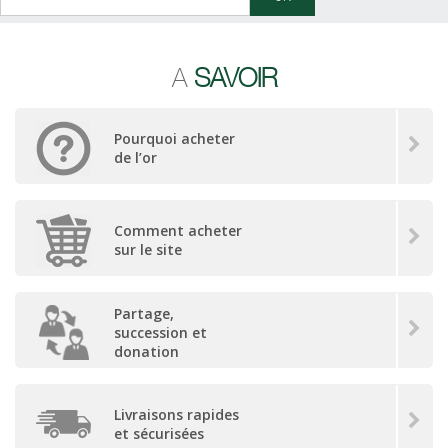
A
SAVOIR
Pourquoi acheter
de l’or
Comment acheter
sur le site
Partage,
succession et
donation
Livraisons rapides
et sécurisées