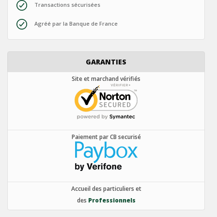
Transactions sécurisées
Agréé par la Banque de France
GARANTIES
Site et marchand vérifiés
Paiement par CB securisé
Accueil des particuliers et
des
Professionnels