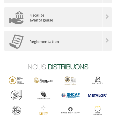
Fiscalité
avantageuse
Réglementation
NOUS
DISTRIBUONS