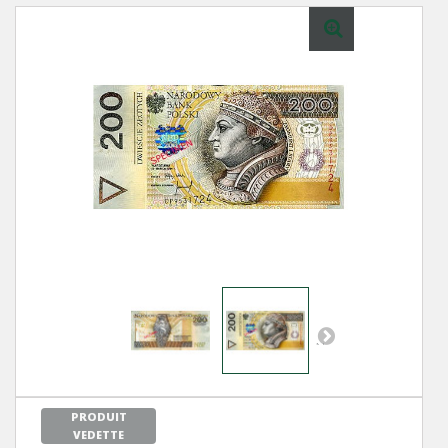
Next
PRODUIT
VEDETTE