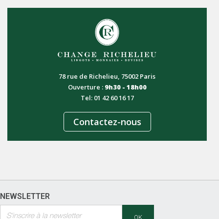
78 rue de Richelieu, 75002 Paris
Ouverture :
9h30 - 18h00
Tel: 01 42 60 16 17
Contactez-nous
NEWSLETTER
OK