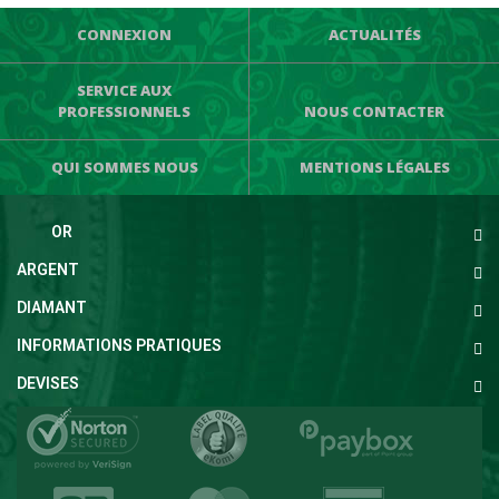
CONNEXION
ACTUALITÉS
SERVICE AUX
PROFESSIONNELS
NOUS CONTACTER
QUI SOMMES NOUS
MENTIONS LÉGALES
OR
ARGENT
DIAMANT
INFORMATIONS PRATIQUES
DEVISES